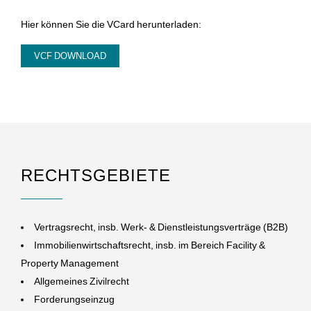
Hier können Sie die VCard herunterladen:
VCF DOWNLOAD
RECHTSGEBIETE
Vertragsrecht, insb. Werk- & Dienstleistungsverträge (B2B)
Immobilienwirtschaftsrecht, insb. im Bereich Facility &
Property Management
Allgemeines Zivilrecht
Forderungseinzug