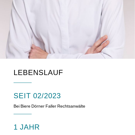
LEBENSLAUF
SEIT 02/2023
Bei Biere Dörner Faller Rechtsanwälte
1 JAHR