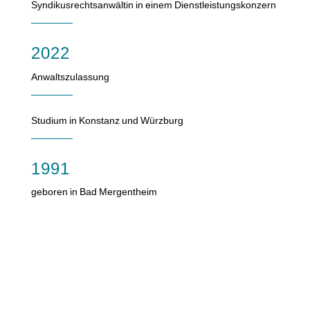
Syndikusrechtsanwältin in einem Dienstleistungskonzern
2022
Anwaltszulassung
Studium in Konstanz und Würzburg
1991
geboren in Bad Mergentheim