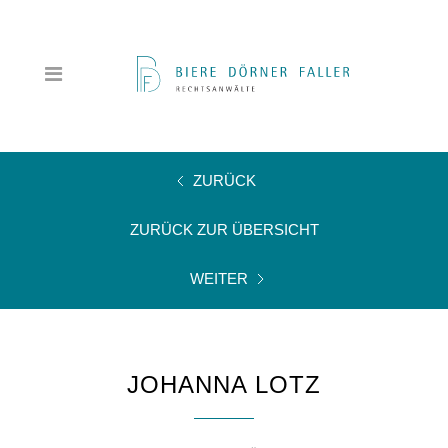
ZURÜCK
ZURÜCK ZUR ÜBERSICHT
WEITER
JOHANNA LOTZ