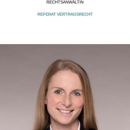
RECHTSANWÄLTIN
REFERAT VERTRAGSRECHT