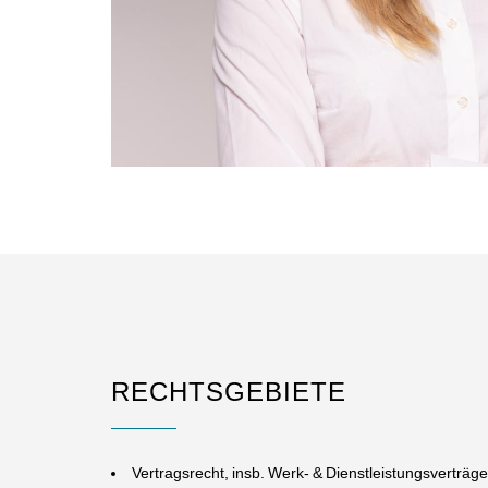
RECHTSGEBIETE
Vertragsrecht, insb. Werk- & Dienstleistungsverträg