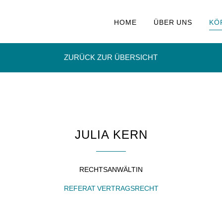
HOME
ÜBER UNS
KÖ
ZURÜCK ZUR ÜBERSICHT
JULIA KERN
RECHTSANWÄLTIN
REFERAT VERTRAGSRECHT