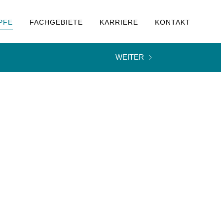
PFE
FACHGEBIETE
KARRIERE
KONTAKT
WEITER