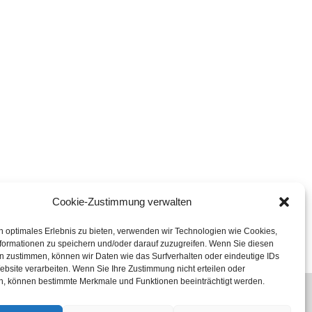
Cookie-Zustimmung verwalten
n optimales Erlebnis zu bieten, verwenden wir Technologien wie Cookies,
formationen zu speichern und/oder darauf zuzugreifen. Wenn Sie diesen
n zustimmen, können wir Daten wie das Surfverhalten oder eindeutige IDs
ebsite verarbeiten. Wenn Sie Ihre Zustimmung nicht erteilen oder
n, können bestimmte Merkmale und Funktionen beeinträchtigt werden.