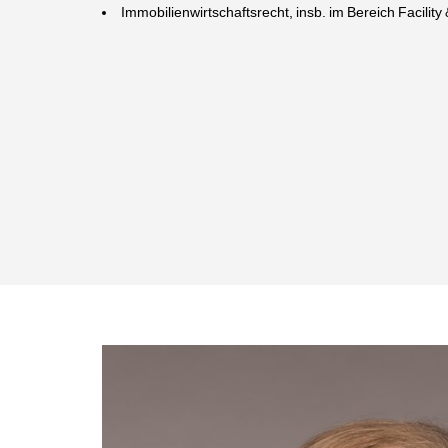
Immobilienwirtschaftsrecht, insb. im Bereich Facili