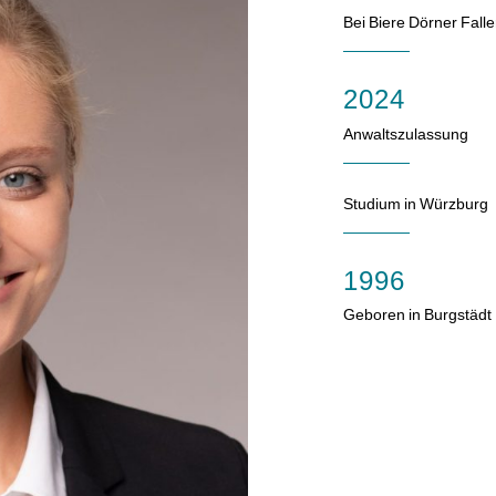
Bei Biere Dörner Fall
2024
Anwaltszulassung
Studium in Würzburg
1996
Geboren in Burgstädt