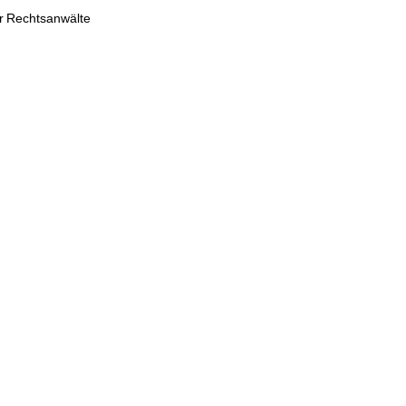
er Rechtsanwälte