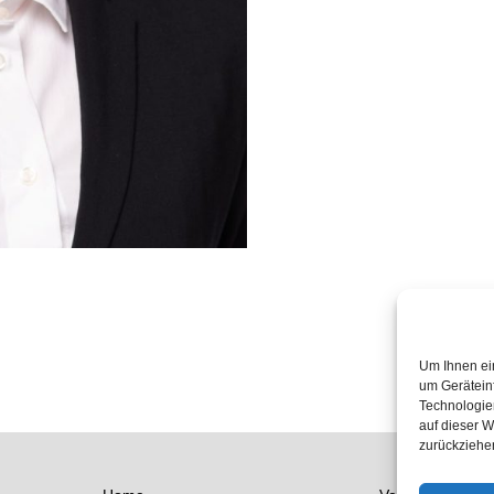
Um Ihnen ei
um Gerätein
Technologie
auf dieser W
zurückziehe