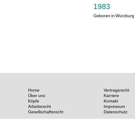
1983
Geboren in Würzburg
Home
Vertragsrecht
Über uns
Karriere
Köpfe
Kontakt
Arbeitsrecht
Impressum
Gesellschaftsrecht
Datenschutz