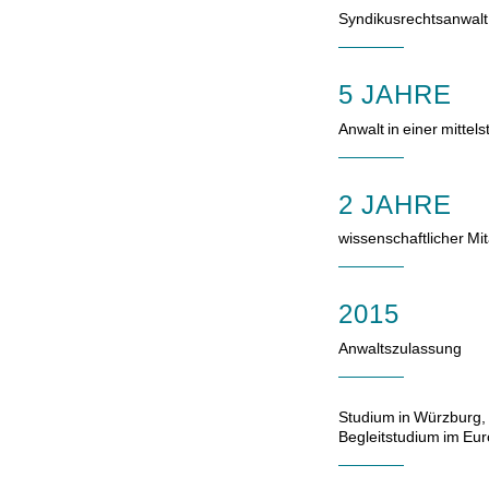
Syndikusrechtsanwalt
5 JAHRE
Anwalt in einer mittel
2 JAHRE
wissenschaftlicher Mit
2015
Anwaltszulassung
Studium in Würzburg,
Begleitstudium im Eu