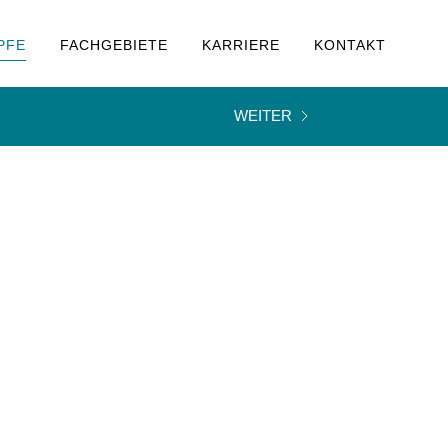
PFE
FACHGEBIETE
KARRIERE
KONTAKT
WEITER