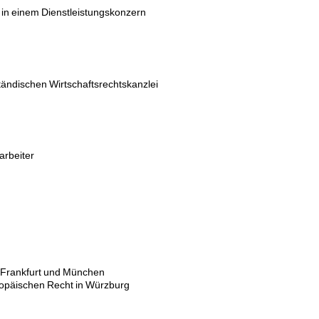
 in einem Dienstleistungskonzern
ständischen Wirtschaftsrechtskanzlei
arbeiter
 Frankfurt und München
ropäischen Recht in Würzburg