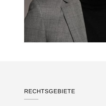
RECHTSGEBIETE