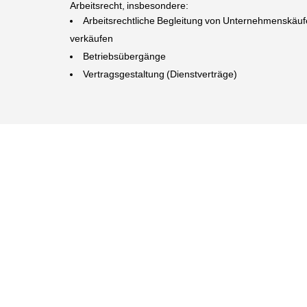
Arbeitsrecht, insbesondere:
Arbeitsrechtliche Begleitung von Unternehmenskäuf
verkäufen
Betriebsübergänge
Vertragsgestaltung (Dienstverträge)