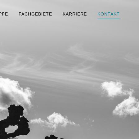
PFE
FACHGEBIETE
KARRIERE
KONTAKT