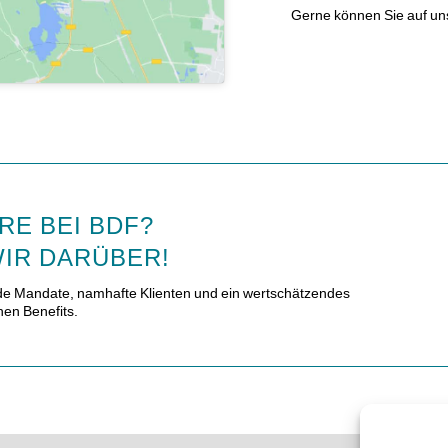
Gerne können Sie auf un
RE BEI BDF?
IR DARÜBER!
de Mandate, namhafte Klienten und ein wertschätzendes
hen Benefits.