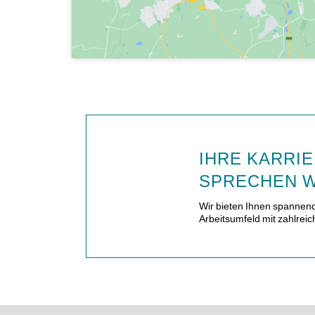
IHRE KARRIE
SPRECHEN W
Wir bieten Ihnen spannen
Arbeitsumfeld mit zahlreic