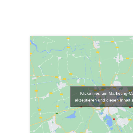
Klicke hier, um Marketing-C
akzeptieren und diesen Inhalt z