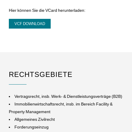
Hier können Sie die VCard herunterladen:
VCF DOWNLOAD
RECHTSGEBIETE
Vertragsrecht, insb. Werk- & Dienstleistungsverträge (B2B)
Immobilienwirtschaftsrecht, insb. im Bereich Facility &
Property Management
Allgemeines Zivilrecht
Forderungseinzug