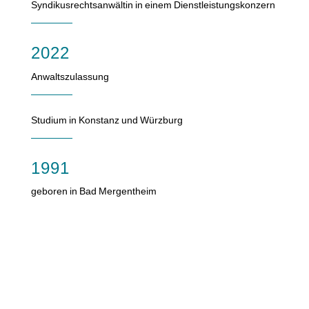
Syndikusrechtsanwältin in einem Dienstleistungskonzern
2022
Anwaltszulassung
Studium in Konstanz und Würzburg
1991
geboren in Bad Mergentheim