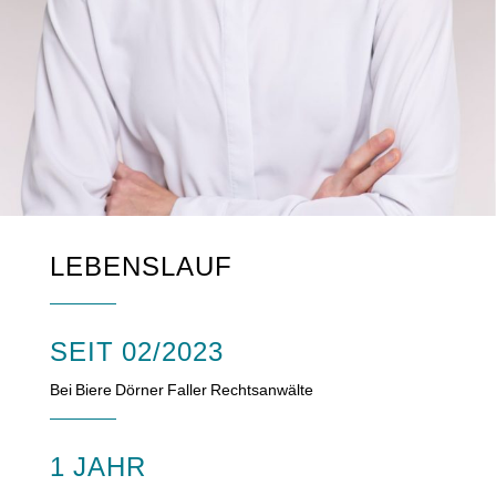
LEBENSLAUF
SEIT 02/2023
Bei Biere Dörner Faller Rechtsanwälte
1 JAHR