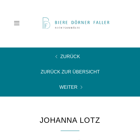
ZURÜCK
ZURÜCK ZUR ÜBERSICHT
WEITER
JOHANNA LOTZ