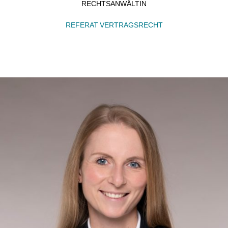
RECHTSANWÄLTIN
REFERAT VERTRAGSRECHT